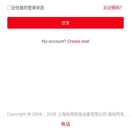
记住我的登录状态
忘记密码？
登录
No account?
Create one!
Copyright © 2006 - 2026 上海尚烨机电设备有限公司 版权所有
沪ICP备07503652号-1
电话