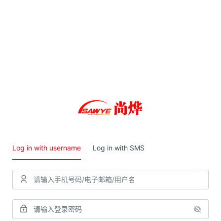
Log in with username
Log in with SMS