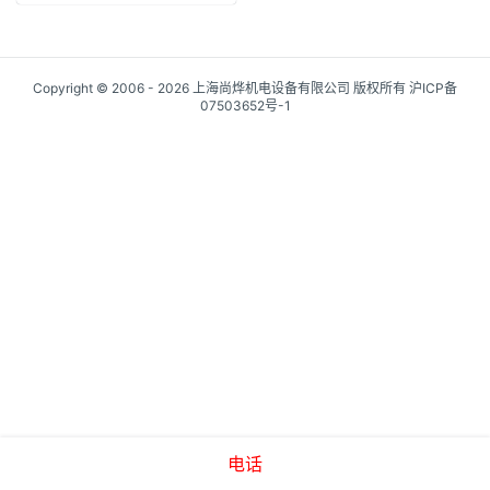
Copyright © 2006 - 2026 上海尚烨机电设备有限公司 版权所有
沪ICP备
07503652号-1
电话