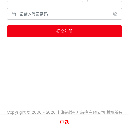
提交注册
Copyright © 2006 - 2026 上海尚烨机电设备有限公司 版权所有
沪ICP备07503652号-1
电话