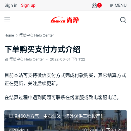
Sign in
Sign up
MENU
0
Home
帮助中心 Help Center
下单购买支付方式介绍
帮助中心 Help Center
•
2022-06-01 下午1:22
目前本站可支持微信支付方式完成付款购买，其它结算方式
正在更新，关注后续更新。
在结算过程中遇到问题可联系在线客服或致电客服电话。
日增460万方气，中石油又一海外保供工程投产！
« Previous
2022-06-01 下午1:22