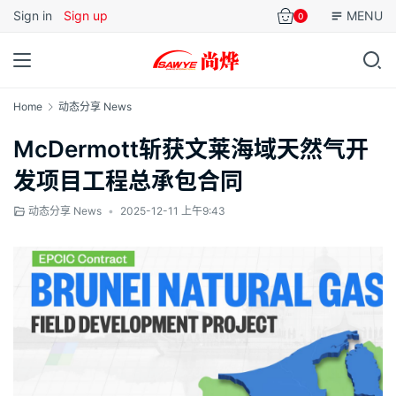
Sign in
Sign up
MENU
0
Home
动态分享 News
McDermott斩获文莱海域天然气开
发项目工程总承包合同
动态分享 News
•
2025-12-11 上午9:43