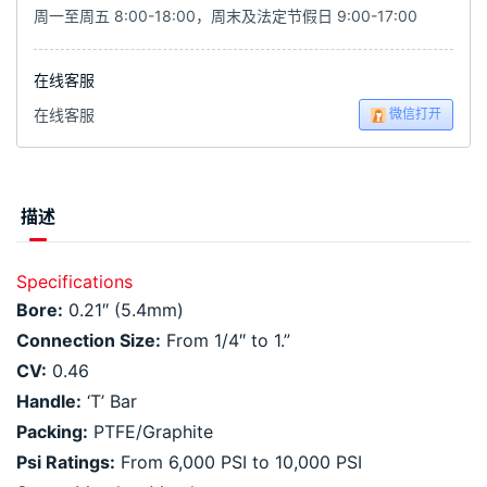
周一至周五 8:00-18:00，周末及法定节假日 9:00-17:00
在线客服
微信打开
在线客服
描述
Specifications
Bore:
0.21″ (5.4mm)
Connection Size:
From 1/4″ to 1.”
CV:
0.46
Handle:
‘T’ Bar
Packing:
PTFE/Graphite
Psi Ratings:
From 6,000 PSI to 10,000 PSI