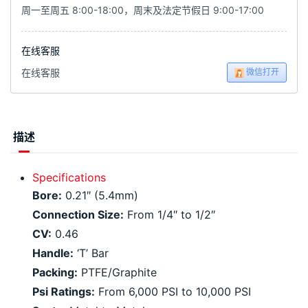
周一至周五 8:00-18:00，周末及法定节假日 9:00-17:00
在线客服
微信打开
在线客服
描述
Specifications
Bore:
0.21″ (5.4mm)
Connection Size:
From 1/4″ to 1/2″
CV:
0.46
Handle:
‘T’ Bar
Packing:
PTFE/Graphite
Psi Ratings:
From 6,000 PSI to 10,000 PSI