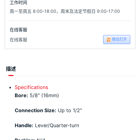
工作时间
周一至周五 8:00-18:00，周末及法定节假日 9:00-17:00
在线客服
微信打开
在线客服
描述
Specifications
Bore:
5/8″ (16mm)
Connection Size:
Up to 1/2″
Handle:
Lever/Quarter-turn