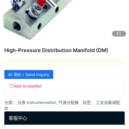
1
/1
High-Pressure Distribution Manifold (DM)
📧 询价 / Send Inquiry
Add to wishlist
分类：
仪表 Instrumentation
,
气源分配器
标签：
工业设备或配
件
客服中心