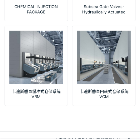
CHEMICAL INJECTION
Subsea Gate Valves-
PACKAGE
Hydraulically Actuated
Subsea Gate Valves
卡迪斯垂直缓冲式仓储系统
卡迪斯垂直回转式仓储系统
VBM
VCM