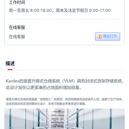
工作时间
周一至周五 8:00-18:00，周末及法定节假日 9:00-17:00
在线客服
微信打开
在线客服
描述