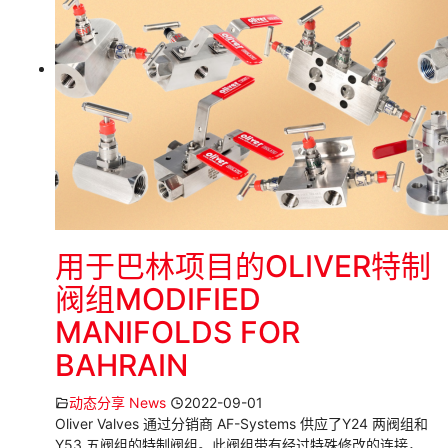
用于巴林项目的OLIVER特制
阀组MODIFIED
MANIFOLDS FOR
BAHRAIN
动态分享 News
2022-09-01
Oliver Valves 通过分销商 AF-Systems 供应了Y24 两阀组和
Y53 五阀组的特制阀组。此阀组带有经过特殊修改的连接，