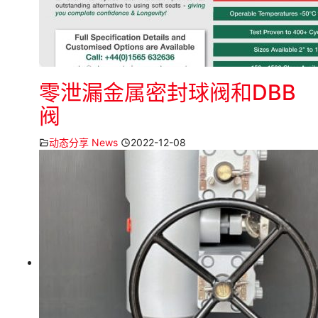
零泄漏金属密封球阀和DBB
阀
动态分享 News
2022-12-08