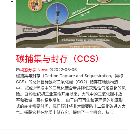
碳捕集与封存（CCS）
动态分享 News
2022-06-06
碳捕集与封存（Carbon Capture and Sequestration，简称
CCS）的总体目标是将二氧化碳（CO2）储存在地质构造
中，以减少环境中的二氧化碳含量并降低灾难性气候变化的风
险。自19世纪初工业革命开始以来，大气中的二氧化碳排放
率和数量一直在稳步增加。 由于向可再生和更环保的能源形
式的转变需要时间，我们预计将非常需要防止二氧化碳进入大
气。捕获它并在地质上储存它，提供了一个机会，特…