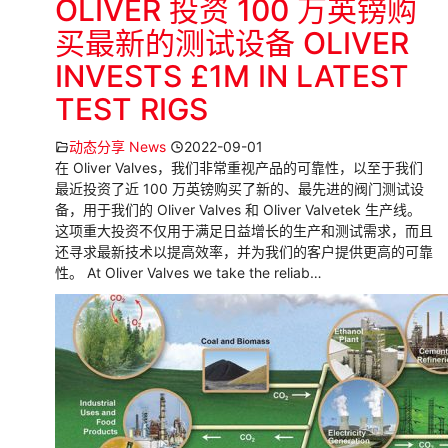
OLIVER 投资 100 万英镑购
买最新的测试设备 OLIVER
INVESTS £1M IN LATEST
TEST RIGS
动态分享 News
2022-09-01
在 Oliver Valves，我们非常重视产品的可靠性，以至于我们
最近投资了近 100 万英镑购买了新的、最先进的阀门测试设
备，用于我们的 Oliver Valves 和 Oliver Valvetek 生产线。
这项重大投资不仅用于满足日益增长的生产和测试需求，而且
还寻求最新技术以提高效率，并为我们的客户提供更高的可靠
性。 At Oliver Valves we take the reliab…